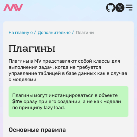
На главную
Дополнительно
Плагины
Плагины
Плагины в MV представляют собой классы для
выполнения задач, когда не требуется
управление таблицей в базе данных как в случае
с моделями.
Плагины могут инстанцироваться в объекте
$mv
сразу при его создании, а не как модели
по принципу lazy load.
Основные правила