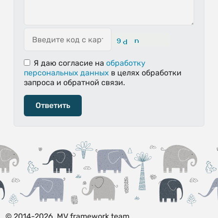
Я даю согласие
на
обработку
персональных данных
в целях обработки
запроса и обратной связи.
Ответить
© 2014-2026, MV framework team