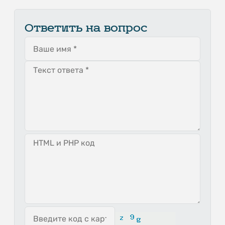
Ответить на вопрос