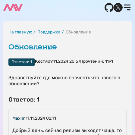
На главную
Поддержка
Обновление
Обновление
Костя
09.11.2024 20:57
Прочтений: 1191
Ответов: 1
Здравствуйте где можно прочесть что нового в
обновлении?
Ответов: 1
Maxim
11.11.2024 02:11
Добрый день, сейчас релизы выходят чаще, то