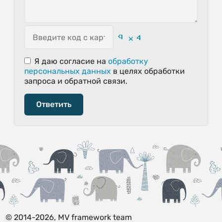
Я даю согласие
на
обработку
персональных данных
в целях обработки
запроса и обратной связи.
Ответить
© 2014-2026, MV framework team