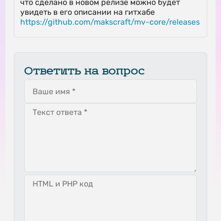
что сделано в новом релизе можно будет
увидеть в его описании на гитхабе
https://github.com/makscraft/mv-core/releases
Ответить на вопрос