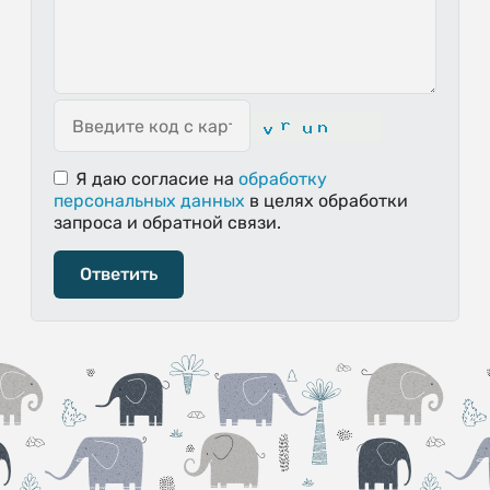
Я даю согласие
на
обработку
персональных данных
в целях обработки
запроса и обратной связи.
Ответить