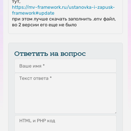
тут,
https://mv-framework.ru/ustanovka-i-zapusk-
framework#update
при этом лучше скачать заполнить .env файл,
во 2 версии его еще не было
Ответить на вопрос