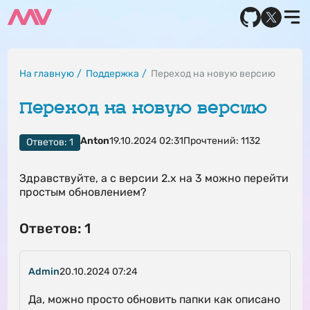
На главную
Поддержка
Переход на новую версию
Переход на новую версию
Anton
19.10.2024 02:31
Прочтений: 1132
Ответов: 1
Здравствуйте, а с версии 2.х на 3 можно перейти
простым обновлением?
Ответов: 1
Admin
20.10.2024 07:24
Да, можно просто обновить папки как описано