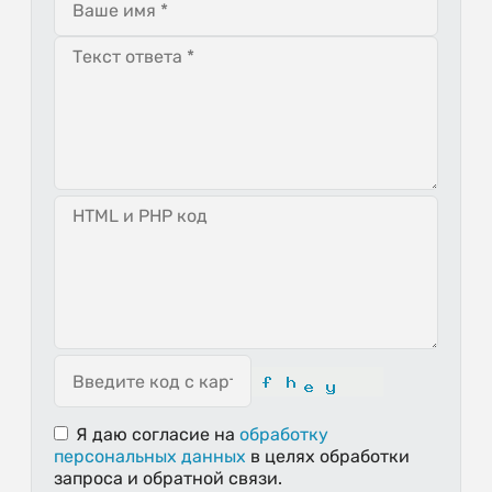
Я даю согласие
на
обработку
персональных данных
в целях обработки
запроса и обратной связи.