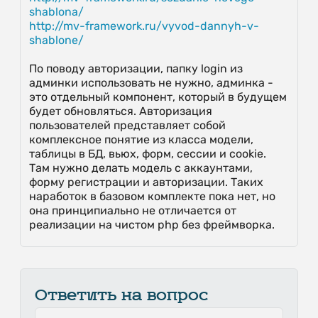
shablona/
http://mv-framework.ru/vyvod-dannyh-v-
shablone/
По поводу авторизации, папку login из
админки использовать не нужно, админка -
это отдельный компонент, который в будущем
будет обновляться. Авторизация
пользователей представляет собой
комплексное понятие из класса модели,
таблицы в БД, вьюх, форм, сессии и cookie.
Там нужно делать модель с аккаунтами,
форму регистрации и авторизации. Таких
наработок в базовом комплекте пока нет, но
она принципиально не отличается от
реализации на чистом php без фреймворка.
Ответить на вопрос