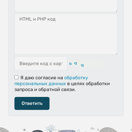
Я даю согласие
на
обработку
персональных данных
в целях обработки
запроса и обратной связи.
Ответить