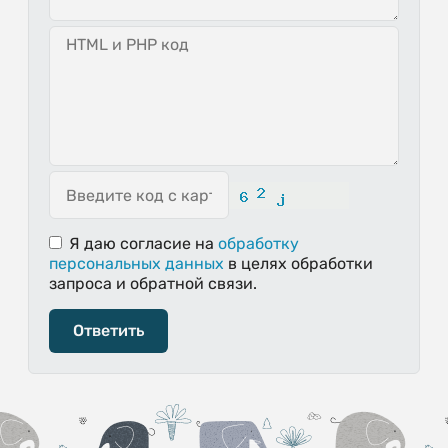
Я даю согласие
на
обработку
персональных данных
в целях обработки
запроса и обратной связи.
Ответить