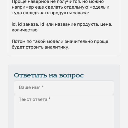
Проще наверное не получится, но можно
например еще сделать отдельную модель и
туда складывать продукты заказа:
id, id заказа, id или название продукта, цена,
количество
Потом по такой модели значительно проще
будет строить аналитику.
Ответить на вопрос