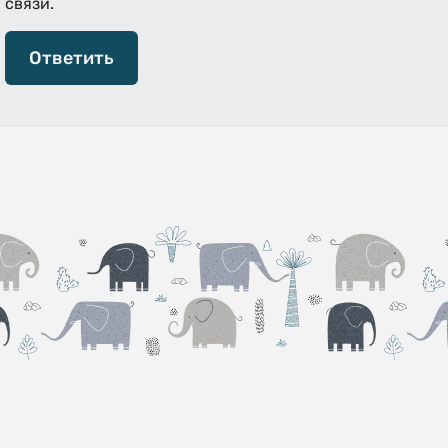
связи.
Ответить