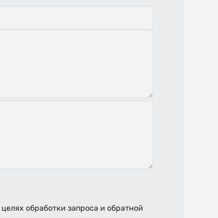
 целях обработки запроса и обратной