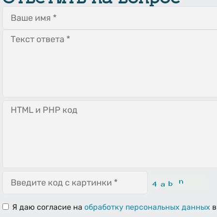
Я даю согласие
на
обработку персональных данных
в