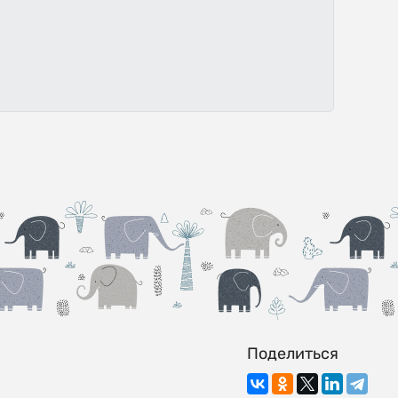
Поделиться